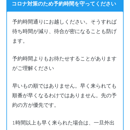
コロナ対策のため予約時間を守ってください
予約時間通りにお越しください。そうすれば
待ち時間が減り、待合が密になることも防げ
ます。
予約時間よりもお待たせすることがあります
がご理解ください
早いもの順ではありません。早く来られても
順番が早くなるわけではありません。先の予
約の方が優先です。
1時間以上も早く来られた場合は、一旦外出