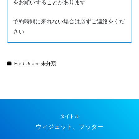
をお願いすることがあります
予約時間に来れない場合は必ずご連絡をくだ
さい
Filed Under:
未分類
タイトル
ウィジェット、フッター