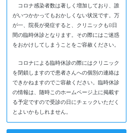
コロナ感染者数は著しく増加しており、誰
がいつかかってもおかしくない状況です。万
が一、院長が発症すると、クリニックも8日
間の臨時休診となります。その際にはご迷惑
をおかけしてしまうことをご容赦ください。
コロナによる臨時休診の際にはクリニック
を閉鎖しますので患者さんへの個別の連絡は
できかねますのでご容赦ください。臨時休診
の情報は、随時このホームページ上に掲載す
る予定ですので受診の日にチェックいただく
とよいかもしれません。