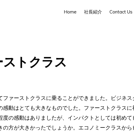
Home
社長紹介
Contact Us
ーストクラス
てファーストクラスに乗ることができました。ビジネス
の感動はとても大きなものでした。ファーストクラスに
程度の感動はありましたが、インパクトとしては初めて
きの方が大きかったでしょうか。エコノミークラスから