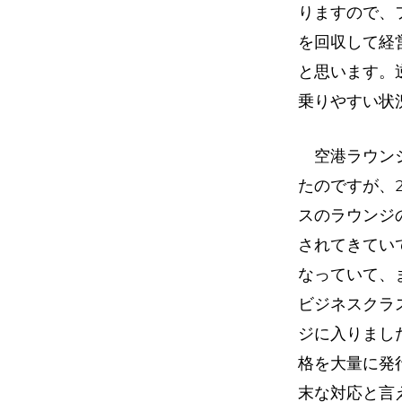
りますので、
を回収して経
と思います。
乗りやすい状
空港ラウンジ
たのですが、
スのラウンジ
されてきてい
なっていて、
ビジネスクラ
ジに入りまし
格を大量に発
末な対応と言