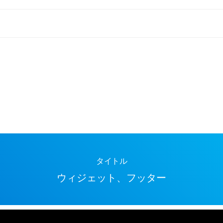
タイトル
ウィジェット、フッター