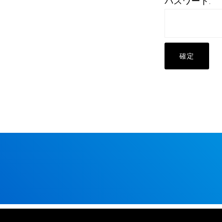
パスワード: